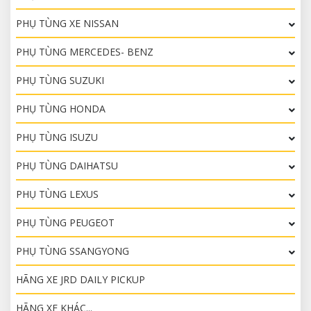
PHỤ TÙNG XE NISSAN
PHỤ TÙNG MERCEDES- BENZ
PHỤ TÙNG SUZUKI
PHỤ TÙNG HONDA
PHỤ TÙNG ISUZU
PHỤ TÙNG DAIHATSU
PHỤ TÙNG LEXUS
PHỤ TÙNG PEUGEOT
PHỤ TÙNG SSANGYONG
HÃNG XE JRD DAILY PICKUP
HÃNG XE KHÁC...