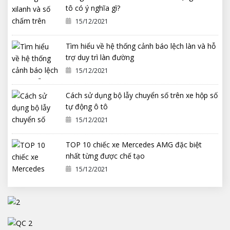
tô có ý nghĩa gì?
15/12/2021
Tìm hiểu về hệ thống cảnh báo lệch làn và hỗ
trợ duy trì làn đường
15/12/2021
Cách sử dụng bộ lẫy chuyển số trên xe hộp số
tự động ô tô
15/12/2021
TOP 10 chiếc xe Mercedes AMG đặc biệt
nhất từng được chế tạo
15/12/2021