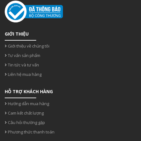
GIỚI THIỆU
Giới thiệu về chúng tôi
Tư vấn sản phẩm
Tin tức và tư vấn
Liên hệ mua hàng
HỖ TRỢ KHÁCH HÀNG
Hướng dẫn mua hàng
Cam kết chất lượng
Câu hỏi thường gặp
Phương thức thanh toán