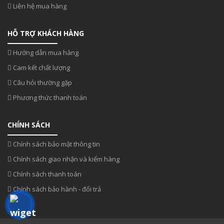
Liên hệ mua hàng
HỖ TRỢ KHÁCH HÀNG
Hướng dẫn mua hàng
Cam kết chất lượng
Câu hỏi thường gặp
Phương thức thanh toán
CHÍNH SÁCH
Chính sách bảo mật thông tin
Chính sách giao nhận và kiểm hàng
Chính sách thanh toán
Chính sách bảo hành - đổi trả