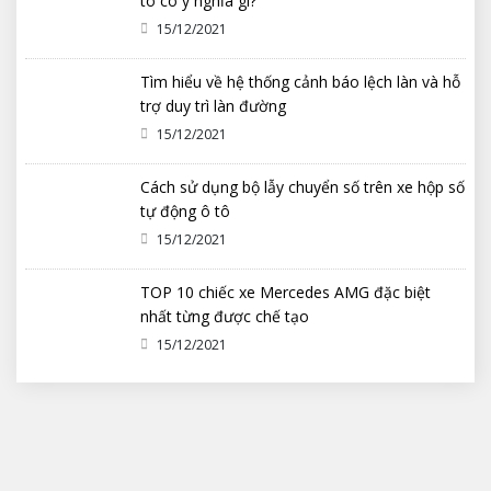
tô có ý nghĩa gì?
15/12/2021
Tìm hiểu về hệ thống cảnh báo lệch làn và hỗ
trợ duy trì làn đường
15/12/2021
Cách sử dụng bộ lẫy chuyển số trên xe hộp số
tự động ô tô
15/12/2021
TOP 10 chiếc xe Mercedes AMG đặc biệt
nhất từng được chế tạo
15/12/2021