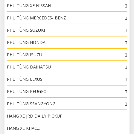
PHỤ TÙNG XE NISSAN
PHỤ TÙNG MERCEDES- BENZ
PHỤ TÙNG SUZUKI
PHỤ TÙNG HONDA
PHỤ TÙNG ISUZU
PHỤ TÙNG DAIHATSU
PHỤ TÙNG LEXUS
PHỤ TÙNG PEUGEOT
PHỤ TÙNG SSANGYONG
HÃNG XE JRD DAILY PICKUP
HÃNG XE KHÁC...