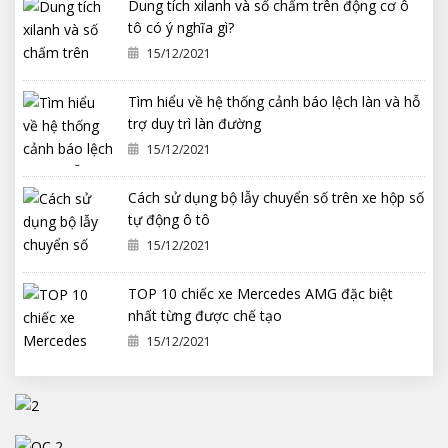
Dung tích xilanh và số chấm trên động cơ ô
tô có ý nghĩa gì?
15/12/2021
Tìm hiểu về hệ thống cảnh báo lệch làn và hỗ
trợ duy trì làn đường
15/12/2021
Cách sử dụng bộ lẫy chuyển số trên xe hộp số
tự động ô tô
15/12/2021
TOP 10 chiếc xe Mercedes AMG đặc biệt
nhất từng được chế tạo
15/12/2021