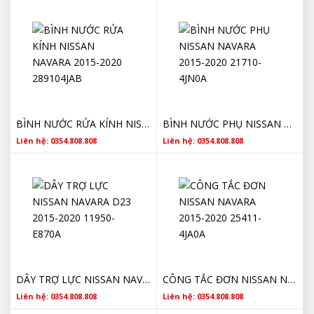
BÌNH NƯỚC RỬA KÍNH NISSAN NAVARA 2015-2020 289104JAB
BÌNH NƯỚC PHỤ NISSAN NAVARA 2015-2020 21710-4JN0A
Liên hệ: 0354.808.808
Liên hệ: 0354.808.808
DÂY TRỢ LỰC NISSAN NAVARA D23 2015-2020 11950-E870A
CÔNG TẮC ĐƠN NISSAN NAVARA 2015-2020 25411-4JA0A
Liên hệ: 0354.808.808
Liên hệ: 0354.808.808