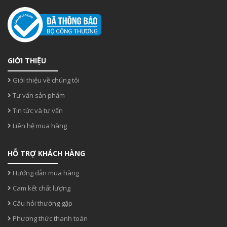
GIỚI THIỆU
Giới thiệu về chúng tôi
Tư vấn sản phẩm
Tin tức và tư vấn
Liên hệ mua hàng
HỖ TRỢ KHÁCH HÀNG
Hướng dẫn mua hàng
Cam kết chất lượng
Câu hỏi thường gặp
Phương thức thanh toán