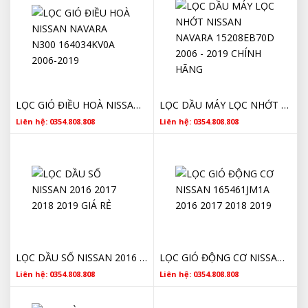
LỌC GIÓ ĐIỀU HOÀ NISSAN NAVARA N300 164034KV0A 2006-2019
LỌC DẦU MÁY LỌC NHỚT NISSAN NAVARA 15208EB70D 2006 - 2019 CHÍNH HÃNG
Liên hệ: 0354.808.808
Liên hệ: 0354.808.808
LỌC DẦU SỐ NISSAN 2016 2017 2018 2019 GIÁ RẺ
LỌC GIÓ ĐỘNG CƠ NISSAN 165461JM1A 2016 2017 2018 2019
Liên hệ: 0354.808.808
Liên hệ: 0354.808.808