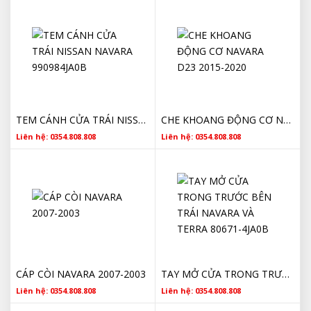
TEM CÁNH CỬA TRÁI NISSAN NAVARA 990984JA0B
CHE KHOANG ĐỘNG CƠ NAVARA D23 2015-2020
Liên hệ: 0354.808.808
Liên hệ: 0354.808.808
CÁP CÒI NAVARA 2007-2003
TAY MỞ CỬA TRONG TRƯỚC BÊN TRÁI NAVARA VÀ TERRA 80671-4JA0B
Liên hệ: 0354.808.808
Liên hệ: 0354.808.808