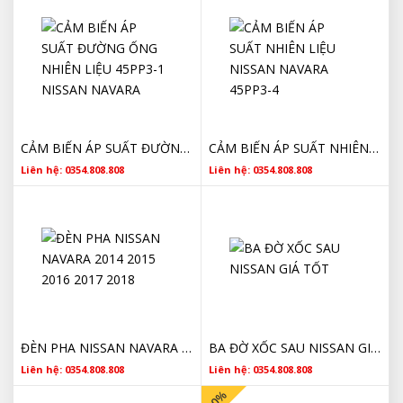
CẢM BIẾN ÁP SUẤT ĐƯỜNG ỐNG NHIÊN LIỆU 45PP3-1 NISSAN NAVARA
CẢM BIẾN ÁP SUẤT NHIÊN LIỆU NISSAN NAVARA 45PP3-4
Liên hệ: 0354.808.808
Liên hệ: 0354.808.808
ĐÈN PHA NISSAN NAVARA 2014 2015 2016 2017 2018
BA ĐỜ XỐC SAU NISSAN GIÁ TỐT
Liên hệ: 0354.808.808
Liên hệ: 0354.808.808
- 0%