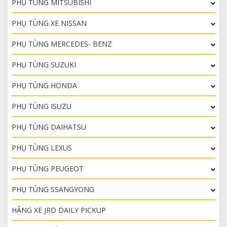
PHỤ TÙNG MITSUBISHI
PHỤ TÙNG XE NISSAN
PHỤ TÙNG MERCEDES- BENZ
PHỤ TÙNG SUZUKI
PHỤ TÙNG HONDA
PHỤ TÙNG ISUZU
PHỤ TÙNG DAIHATSU
PHỤ TÙNG LEXUS
PHỤ TÙNG PEUGEOT
PHỤ TÙNG SSANGYONG
HÃNG XE JRD DAILY PICKUP