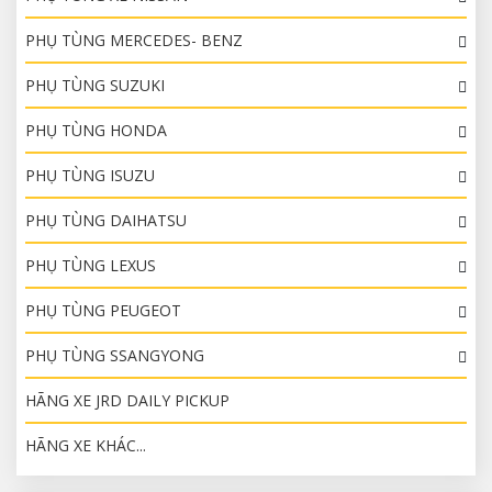
PHỤ TÙNG MERCEDES- BENZ
PHỤ TÙNG SUZUKI
PHỤ TÙNG HONDA
PHỤ TÙNG ISUZU
PHỤ TÙNG DAIHATSU
PHỤ TÙNG LEXUS
PHỤ TÙNG PEUGEOT
PHỤ TÙNG SSANGYONG
HÃNG XE JRD DAILY PICKUP
HÃNG XE KHÁC...