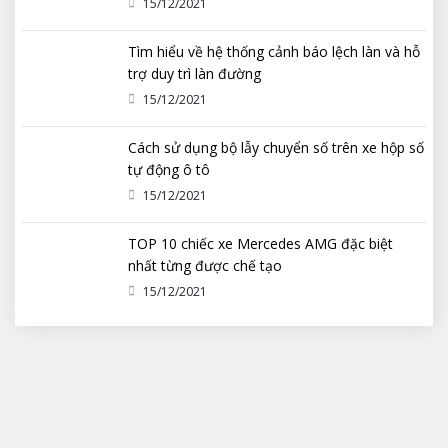
15/12/2021
Tìm hiểu về hệ thống cảnh báo lệch làn và hỗ
trợ duy trì làn đường
15/12/2021
Cách sử dụng bộ lẫy chuyển số trên xe hộp số
tự động ô tô
15/12/2021
TOP 10 chiếc xe Mercedes AMG đặc biệt
nhất từng được chế tạo
15/12/2021