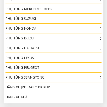
PHỤ TÙNG MERCEDES- BENZ
PHỤ TÙNG SUZUKI
PHỤ TÙNG HONDA
PHỤ TÙNG ISUZU
PHỤ TÙNG DAIHATSU
PHỤ TÙNG LEXUS
PHỤ TÙNG PEUGEOT
PHỤ TÙNG SSANGYONG
HÃNG XE JRD DAILY PICKUP
HÃNG XE KHÁC...