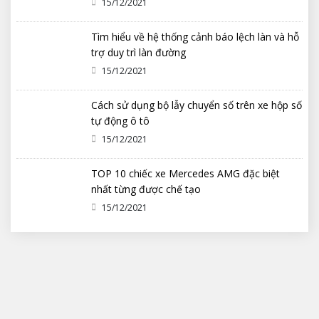
15/12/2021
Tìm hiểu về hệ thống cảnh báo lệch làn và hỗ
trợ duy trì làn đường
15/12/2021
Cách sử dụng bộ lẫy chuyển số trên xe hộp số
tự động ô tô
15/12/2021
TOP 10 chiếc xe Mercedes AMG đặc biệt
nhất từng được chế tạo
15/12/2021