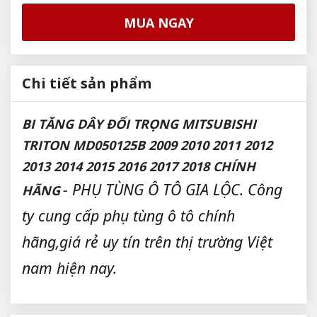
MUA NGAY
Chi tiết sản phẩm
BI TĂNG DÂY ĐỐI TRỌNG MITSUBISHI
TRITON MD050125B 2009 2010 2011 2012
2013 2014 2015 2016 2017 2018 CHÍNH
- PHỤ TÙNG Ô TÔ GIA LỘC. Công
HÃNG
ty cung cấp phụ tùng ô tô chính
hãng,giá rẻ uy tín trên thị trường Việt
nam hiện nay.