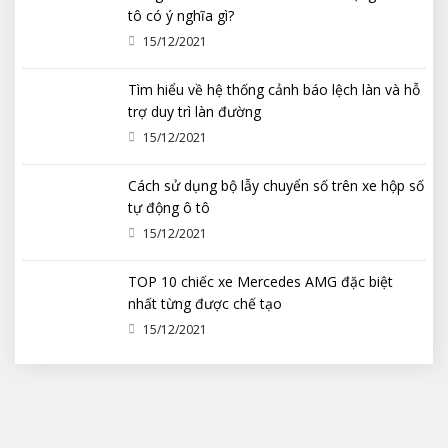
tô có ý nghĩa gì?
15/12/2021
Tìm hiểu về hệ thống cảnh báo lệch làn và hỗ
trợ duy trì làn đường
15/12/2021
Cách sử dụng bộ lẫy chuyển số trên xe hộp số
tự động ô tô
15/12/2021
TOP 10 chiếc xe Mercedes AMG đặc biệt
nhất từng được chế tạo
15/12/2021