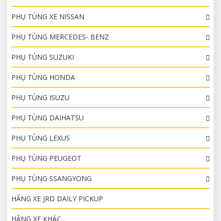
PHỤ TÙNG XE NISSAN
PHỤ TÙNG MERCEDES- BENZ
PHỤ TÙNG SUZUKI
PHỤ TÙNG HONDA
PHỤ TÙNG ISUZU
PHỤ TÙNG DAIHATSU
PHỤ TÙNG LEXUS
PHỤ TÙNG PEUGEOT
PHỤ TÙNG SSANGYONG
HÃNG XE JRD DAILY PICKUP
HÃNG XE KHÁC...