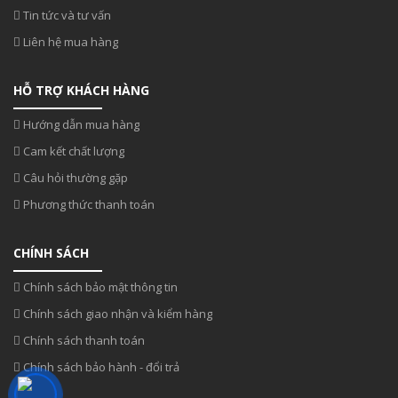
Tin tức và tư vấn
Liên hệ mua hàng
HỖ TRỢ KHÁCH HÀNG
Hướng dẫn mua hàng
Cam kết chất lượng
Câu hỏi thường gặp
Phương thức thanh toán
CHÍNH SÁCH
Chính sách bảo mật thông tin
Chính sách giao nhận và kiểm hàng
Chính sách thanh toán
Chính sách bảo hành - đổi trả