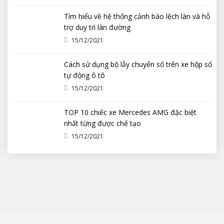
Tìm hiểu về hệ thống cảnh báo lệch làn và hỗ
trợ duy trì làn đường
15/12/2021
Cách sử dụng bộ lẫy chuyển số trên xe hộp số
tự động ô tô
15/12/2021
TOP 10 chiếc xe Mercedes AMG đặc biệt
nhất từng được chế tạo
15/12/2021