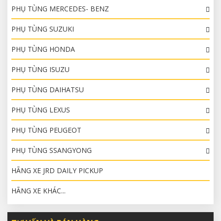
PHỤ TÙNG MERCEDES- BENZ
PHỤ TÙNG SUZUKI
PHỤ TÙNG HONDA
PHỤ TÙNG ISUZU
PHỤ TÙNG DAIHATSU
PHỤ TÙNG LEXUS
PHỤ TÙNG PEUGEOT
PHỤ TÙNG SSANGYONG
HÃNG XE JRD DAILY PICKUP
HÃNG XE KHÁC...