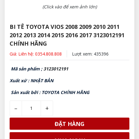
(Click vào để xem ảnh lớn)
BI TÊ TOYOTA VIOS 2008 2009 2010 2011
2012 2013 2014 2015 2016 2017 3123012191
CHÍNH HÃNG
Giá: Liên hệ: 0354.808.808
Lượt xem: 435396
Mã sản phẩm ;
3123012191
Xuất xứ : NHẬT BẢN
Sản xuất bởi : TOYOTA CHÍNH HÃNG
–
+
ĐẶT HÀNG