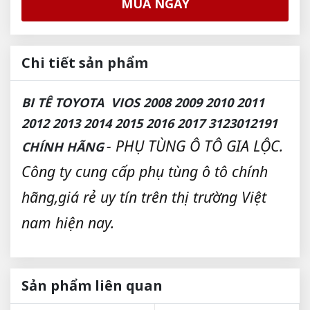
MUA NGAY
Chi tiết sản phẩm
BI TÊ TOYOTA VIOS 2008 2009 2010 2011
2012 2013 2014 2015 2016 2017 3123012191
- PHỤ TÙNG Ô TÔ GIA LỘC.
CHÍNH HÃNG
Công ty cung cấp phụ tùng ô tô chính
hãng,giá rẻ uy tín trên thị trường Việt
nam hiện nay.
Sản phẩm liên quan