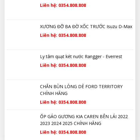
Liên hệ: 0354.808.808
XƯƠNG ĐỠ BA ĐỜ XỐC TRƯỚC Isuzu D-Max
Liên hệ: 0354.808.808
Ly tâm quạt két nước Rangger - Everrest
Liên hệ: 0354.808.808
CHẮN BÙN LÒNG DÈ FORD TERRITORY
CHÍNH HÃNG
Liên hệ: 0354.808.808
ỐP GÁO GƯƠNG KIA CAREN BÊN LÁI 2022
2023 2024 2025 CHÍNH HÃNG
Liên hệ: 0354.808.808