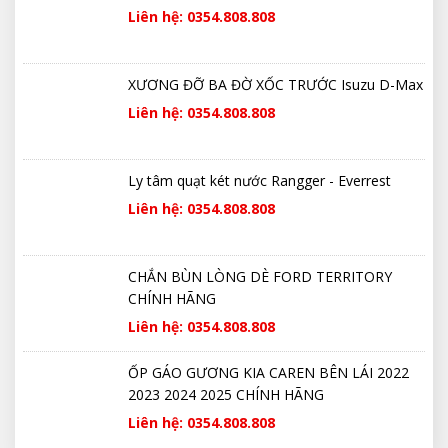
Liên hệ: 0354.808.808
XƯƠNG ĐỠ BA ĐỜ XỐC TRƯỚC Isuzu D-Max
Liên hệ: 0354.808.808
Ly tâm quạt két nước Rangger - Everrest
Liên hệ: 0354.808.808
CHẮN BÙN LÒNG DÈ FORD TERRITORY
CHÍNH HÃNG
Liên hệ: 0354.808.808
ỐP GÁO GƯƠNG KIA CAREN BÊN LÁI 2022
2023 2024 2025 CHÍNH HÃNG
Liên hệ: 0354.808.808