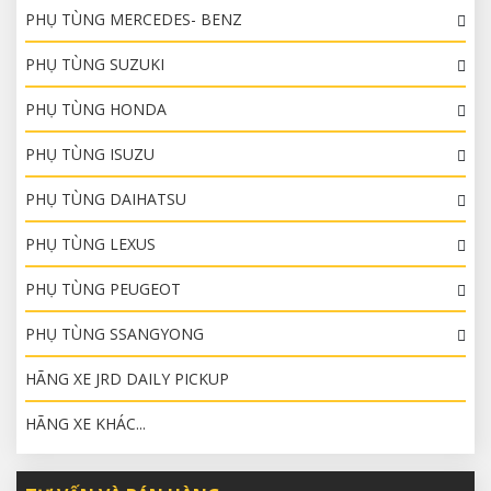
PHỤ TÙNG MERCEDES- BENZ
PHỤ TÙNG SUZUKI
PHỤ TÙNG HONDA
PHỤ TÙNG ISUZU
PHỤ TÙNG DAIHATSU
PHỤ TÙNG LEXUS
PHỤ TÙNG PEUGEOT
PHỤ TÙNG SSANGYONG
HÃNG XE JRD DAILY PICKUP
HÃNG XE KHÁC...