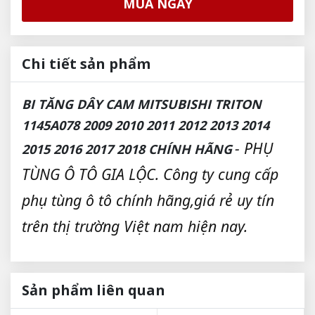
MUA NGAY
Chi tiết sản phẩm
BI TĂNG DÂY CAM MITSUBISHI TRITON
1145A078 2009 2010 2011 2012 2013 2014
- PHỤ
2015 2016 2017 2018 CHÍNH HÃNG
TÙNG Ô TÔ GIA LỘC. Công ty cung cấp
phụ tùng ô tô chính hãng,giá rẻ uy tín
trên thị trường Việt nam hiện nay.
Sản phẩm liên quan