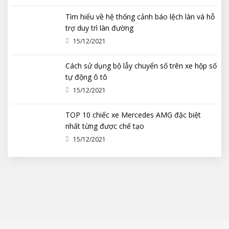
Tìm hiểu về hệ thống cảnh báo lệch làn và hỗ
trợ duy trì làn đường
15/12/2021
Cách sử dụng bộ lẫy chuyển số trên xe hộp số
tự động ô tô
15/12/2021
TOP 10 chiếc xe Mercedes AMG đặc biệt
nhất từng được chế tạo
15/12/2021