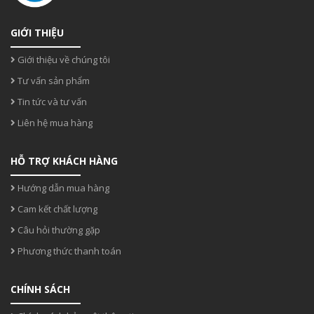
GIỚI THIỆU
Giới thiệu về chúng tôi
Tư vấn sản phẩm
Tin tức và tư vấn
Liên hệ mua hàng
HỖ TRỢ KHÁCH HÀNG
Hướng dẫn mua hàng
Cam kết chất lượng
Câu hỏi thường gặp
Phương thức thanh toán
CHÍNH SÁCH