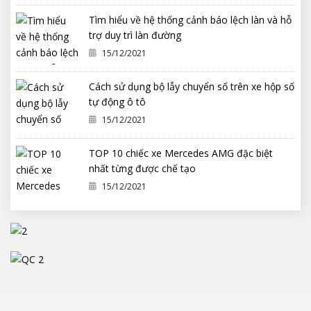
Tìm hiểu về hệ thống cảnh báo lệch làn và hỗ
trợ duy trì làn đường
15/12/2021
Cách sử dụng bộ lẫy chuyển số trên xe hộp số
tự động ô tô
15/12/2021
TOP 10 chiếc xe Mercedes AMG đặc biệt
nhất từng được chế tạo
15/12/2021