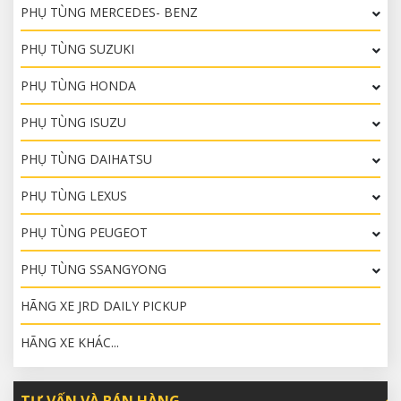
PHỤ TÙNG MERCEDES- BENZ
PHỤ TÙNG SUZUKI
PHỤ TÙNG HONDA
PHỤ TÙNG ISUZU
PHỤ TÙNG DAIHATSU
PHỤ TÙNG LEXUS
PHỤ TÙNG PEUGEOT
PHỤ TÙNG SSANGYONG
HÃNG XE JRD DAILY PICKUP
HÃNG XE KHÁC...