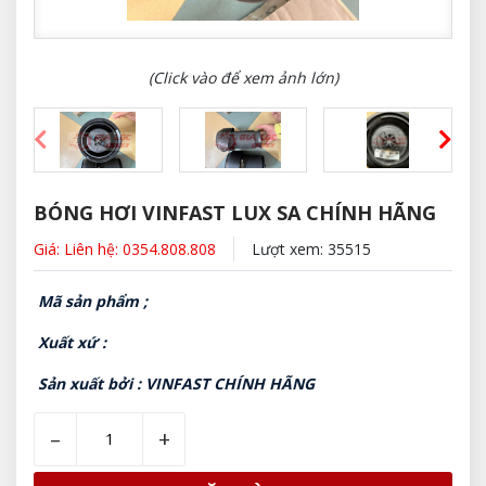
(Click vào để xem ảnh lớn)
BÓNG HƠI VINFAST LUX SA CHÍNH HÃNG
Giá: Liên hệ: 0354.808.808
Lượt xem: 35515
Mã sản phẩm ;
Xuất xứ :
Sản xuất bởi : VINFAST CHÍNH HÃNG
–
+