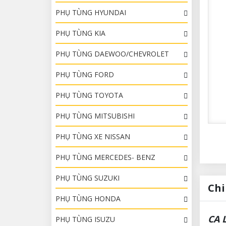
PHỤ TÙNG HYUNDAI
PHỤ TÙNG KIA
PHỤ TÙNG DAEWOO/CHEVROLET
PHỤ TÙNG FORD
PHỤ TÙNG TOYOTA
PHỤ TÙNG MITSUBISHI
PHỤ TÙNG XE NISSAN
PHỤ TÙNG MERCEDES- BENZ
PHỤ TÙNG SUZUKI
Chi
PHỤ TÙNG HONDA
CA 
PHỤ TÙNG ISUZU