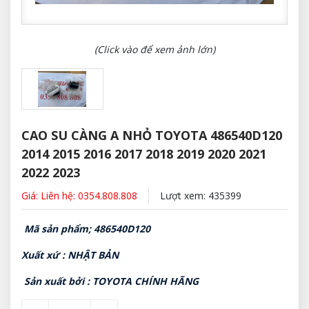
(Click vào để xem ảnh lớn)
CAO SU CÀNG A NHỎ TOYOTA 486540D120
2014 2015 2016 2017 2018 2019 2020 2021
2022 2023
Giá: Liên hệ: 0354.808.808
Lượt xem: 435399
Mã sản phẩm; 486540D120
Xuất xứ : NHẬT BẢN
Sản xuất bởi : TOYOTA CHÍNH HÃNG