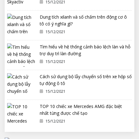
15/12/2021
Dung tích xilanh và số chấm trên động cơ ô
tô có ý nghĩa gì?
15/12/2021
Tìm hiểu về hệ thống cảnh báo lệch làn và hỗ
trợ duy trì làn đường
15/12/2021
Cách sử dụng bộ lẫy chuyển số trên xe hộp số
tự động ô tô
15/12/2021
TOP 10 chiếc xe Mercedes AMG đặc biệt
nhất từng được chế tạo
15/12/2021