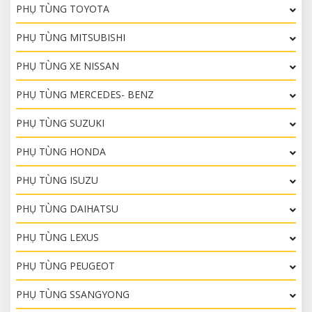
PHỤ TÙNG TOYOTA
PHỤ TÙNG MITSUBISHI
PHỤ TÙNG XE NISSAN
PHỤ TÙNG MERCEDES- BENZ
PHỤ TÙNG SUZUKI
PHỤ TÙNG HONDA
PHỤ TÙNG ISUZU
PHỤ TÙNG DAIHATSU
PHỤ TÙNG LEXUS
PHỤ TÙNG PEUGEOT
PHỤ TÙNG SSANGYONG