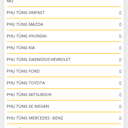
MG
PHỤ TÙNG VINFAST
PHỤ TÙNG MAZDA
PHỤ TÙNG HYUNDAI
PHỤ TÙNG KIA
PHỤ TÙNG DAEWOO/CHEVROLET
PHỤ TÙNG FORD
PHỤ TÙNG TOYOTA
PHỤ TÙNG MITSUBISHI
PHỤ TÙNG XE NISSAN
PHỤ TÙNG MERCEDES- BENZ