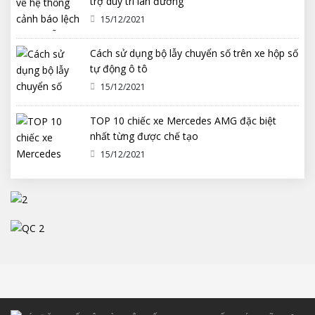
trợ duy trì làn đường
15/12/2021
Cách sử dụng bộ lẫy chuyển số trên xe hộp số
tự động ô tô
15/12/2021
TOP 10 chiếc xe Mercedes AMG đặc biệt
nhất từng được chế tạo
15/12/2021