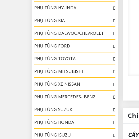
PHỤ TÙNG HYUNDAI
PHỤ TÙNG KIA
PHỤ TÙNG DAEWOO/CHEVROLET
PHỤ TÙNG FORD
PHỤ TÙNG TOYOTA
PHỤ TÙNG MITSUBISHI
PHỤ TÙNG XE NISSAN
PHỤ TÙNG MERCEDES- BENZ
PHỤ TÙNG SUZUKI
Chi
PHỤ TÙNG HONDA
CÂY
PHỤ TÙNG ISUZU