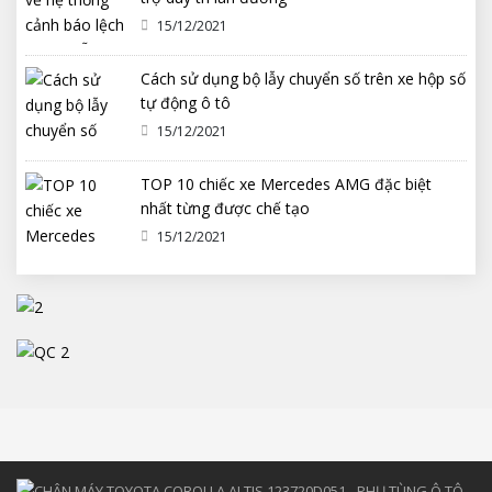
15/12/2021
Cách sử dụng bộ lẫy chuyển số trên xe hộp số
tự động ô tô
15/12/2021
TOP 10 chiếc xe Mercedes AMG đặc biệt
nhất từng được chế tạo
15/12/2021