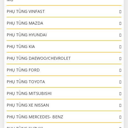
PHỤ TÙNG VINFAST
PHỤ TÙNG MAZDA
PHỤ TÙNG HYUNDAI
PHỤ TÙNG KIA
PHỤ TÙNG DAEWOO/CHEVROLET
PHỤ TÙNG FORD
PHỤ TÙNG TOYOTA
PHỤ TÙNG MITSUBISHI
PHỤ TÙNG XE NISSAN
PHỤ TÙNG MERCEDES- BENZ