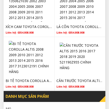
XÍCH CAM TOYOTA COROLLA ALTIS 1350621030 2002 2003 2004 2005 2006 2007 2008 2009 2010 2011 2012 2013 2014 2015 2016 2017 CHÍNH HÃNG
LÁ CÔN TOYOTA COROLLA ALTIS 2002 2003 2004 2005 2006 2007 2008 2009 2010 2011 2012 2013 2014 2015 2016 2017 3123012191 CHÍNH HÃNG
Liên hệ: 0354.808.808
Liên hệ: 0354.808.808
BI TÊ TOYOTA COROLLA ALTIS 2008 2009 2010 2011 2012 2013 2014 2015 2016 2017 3123012191 CHÍNH HÃNG
CẢN TRƯỚC TOYOTA ALTIS 2015 2016 2017 2018 2019 2020 521190Z955 CHÍNH HÃNG
Liên hệ: 0354.808.808
Liên hệ: 0354.808.808
DANH MỤC SẢN PHẨM
MG