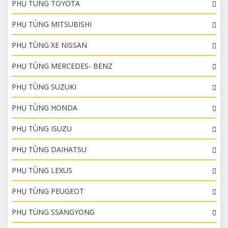
PHỤ TÙNG TOYOTA
PHỤ TÙNG MITSUBISHI
PHỤ TÙNG XE NISSAN
PHỤ TÙNG MERCEDES- BENZ
PHỤ TÙNG SUZUKI
PHỤ TÙNG HONDA
PHỤ TÙNG ISUZU
PHỤ TÙNG DAIHATSU
PHỤ TÙNG LEXUS
PHỤ TÙNG PEUGEOT
PHỤ TÙNG SSANGYONG