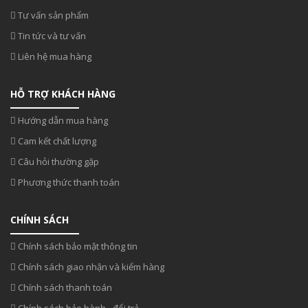
Tư vấn sản phẩm
Tin tức và tư vấn
Liên hệ mua hàng
HỖ TRỢ KHÁCH HÀNG
Hướng dẫn mua hàng
Cam kết chất lượng
Câu hỏi thường gặp
Phương thức thanh toán
CHÍNH SÁCH
Chính sách bảo mật thông tin
Chính sách giao nhận và kiểm hàng
Chính sách thanh toán
Chính sách bảo hành - đổi trả