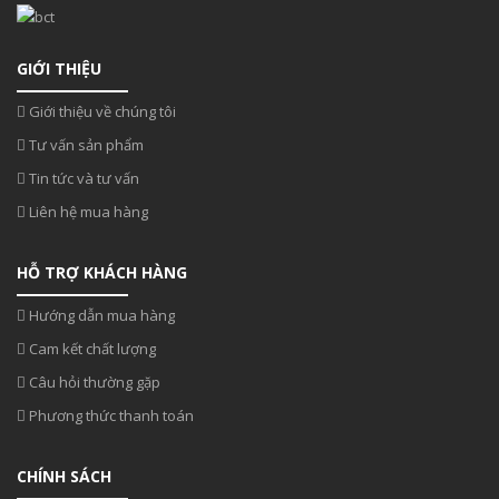
GIỚI THIỆU
Giới thiệu về chúng tôi
Tư vấn sản phẩm
Tin tức và tư vấn
Liên hệ mua hàng
HỖ TRỢ KHÁCH HÀNG
Hướng dẫn mua hàng
Cam kết chất lượng
Câu hỏi thường gặp
Phương thức thanh toán
CHÍNH SÁCH