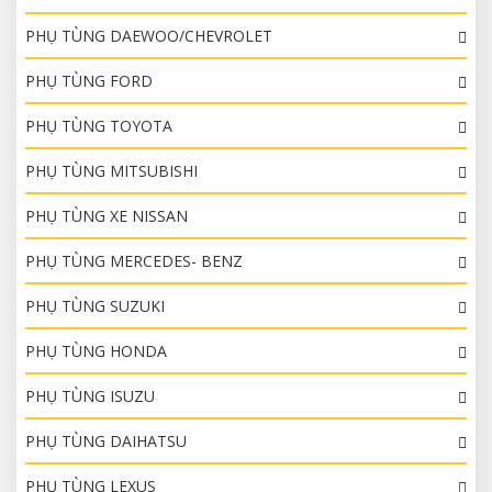
PHỤ TÙNG DAEWOO/CHEVROLET
PHỤ TÙNG FORD
PHỤ TÙNG TOYOTA
PHỤ TÙNG MITSUBISHI
PHỤ TÙNG XE NISSAN
PHỤ TÙNG MERCEDES- BENZ
PHỤ TÙNG SUZUKI
PHỤ TÙNG HONDA
PHỤ TÙNG ISUZU
PHỤ TÙNG DAIHATSU
PHỤ TÙNG LEXUS