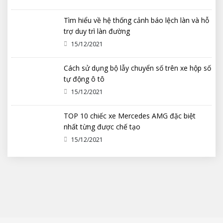
Tìm hiểu về hệ thống cảnh báo lệch làn và hỗ
trợ duy trì làn đường
15/12/2021
Cách sử dụng bộ lẫy chuyển số trên xe hộp số
tự động ô tô
15/12/2021
TOP 10 chiếc xe Mercedes AMG đặc biệt
nhất từng được chế tạo
15/12/2021