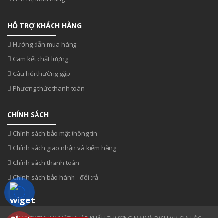
HỖ TRỢ KHÁCH HÀNG
Hướng dẫn mua hàng
Cam kết chất lượng
Câu hỏi thường gặp
Phương thức thanh toán
CHÍNH SÁCH
Chính sách bảo mật thông tin
Chính sách giao nhận và kiểm hàng
Chính sách thanh toán
Chính sách bảo hành - đổi trả