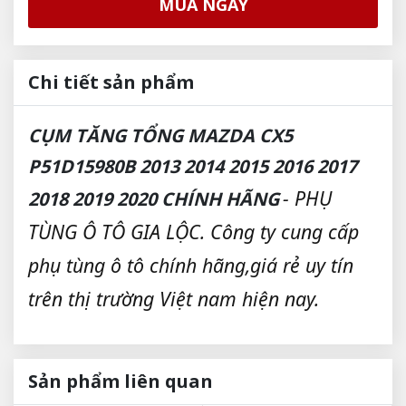
MUA NGAY
Chi tiết sản phẩm
CỤM TĂNG TỔNG MAZDA CX5
P51D15980B 2013 2014 2015 2016 2017
- PHỤ
2018 2019 2020 CHÍNH HÃNG
TÙNG Ô TÔ GIA LỘC. Công ty cung cấp
phụ tùng ô tô chính hãng,giá rẻ uy tín
trên thị trường Việt nam hiện nay.
Sản phẩm liên quan