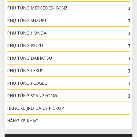
PHỤ TÙNG MERCEDES- BENZ
PHỤ TÙNG SUZUKI
PHỤ TÙNG HONDA
PHỤ TÙNG ISUZU
PHỤ TÙNG DAIHATSU
PHỤ TÙNG LEXUS
PHỤ TÙNG PEUGEOT
PHỤ TÙNG SSANGYONG
HÃNG XE JRD DAILY PICKUP
HÃNG XE KHÁC...