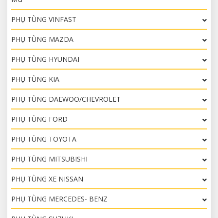
PHỤ TÙNG VINFAST
PHỤ TÙNG MAZDA
PHỤ TÙNG HYUNDAI
PHỤ TÙNG KIA
PHỤ TÙNG DAEWOO/CHEVROLET
PHỤ TÙNG FORD
PHỤ TÙNG TOYOTA
PHỤ TÙNG MITSUBISHI
PHỤ TÙNG XE NISSAN
PHỤ TÙNG MERCEDES- BENZ