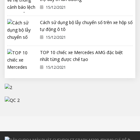
15/12/2021
Cách sử dụng bộ lẫy chuyển số trên xe hộp số
tự động ô tô
15/12/2021
TOP 10 chiếc xe Mercedes AMG đặc biệt
nhất từng được chế tạo
15/12/2021