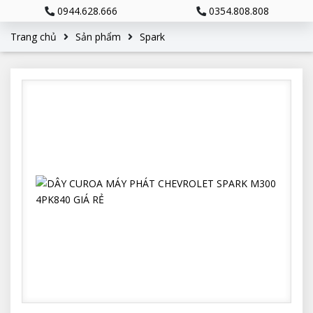
0944.628.666
0354.808.808
Trang chủ
Sản phẩm
Spark