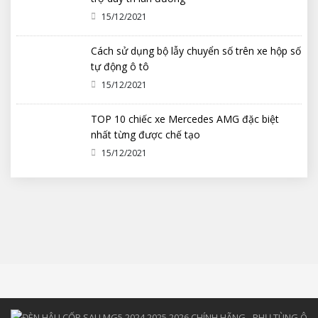
15/12/2021
Cách sử dụng bộ lẫy chuyển số trên xe hộp số
tự động ô tô
15/12/2021
TOP 10 chiếc xe Mercedes AMG đặc biệt
nhất từng được chế tạo
15/12/2021