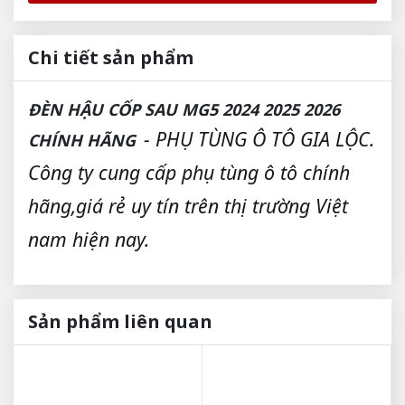
Chi tiết sản phẩm
ĐÈN HẬU CỐP SAU MG5 2024 2025 2026
- PHỤ TÙNG Ô TÔ GIA LỘC.
CHÍNH HÃNG
Công ty cung cấp phụ tùng ô tô chính
hãng,giá rẻ uy tín trên thị trường Việt
nam hiện nay.
Sản phẩm liên quan