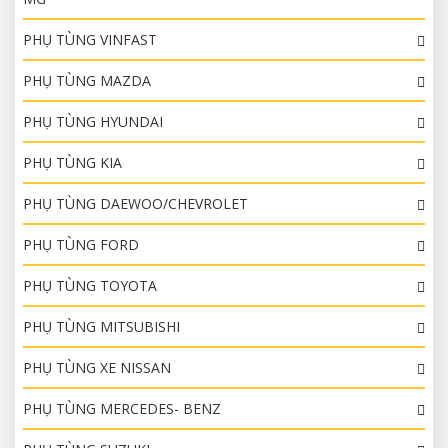
PHỤ TÙNG VINFAST
PHỤ TÙNG MAZDA
PHỤ TÙNG HYUNDAI
PHỤ TÙNG KIA
PHỤ TÙNG DAEWOO/CHEVROLET
PHỤ TÙNG FORD
PHỤ TÙNG TOYOTA
PHỤ TÙNG MITSUBISHI
PHỤ TÙNG XE NISSAN
PHỤ TÙNG MERCEDES- BENZ