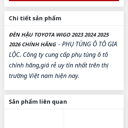
Chi tiết sản phẩm
ĐÈN HẬU TOYOTA WIGO 2023 2024 2025
- PHỤ TÙNG Ô TÔ GIA
2026 CHÍNH HÃNG
LỘC. Công ty cung cấp phụ tùng ô tô
chính hãng,giá rẻ uy tín nhất trên thị
trường Việt nam hiện nay.
Sản phẩm liên quan