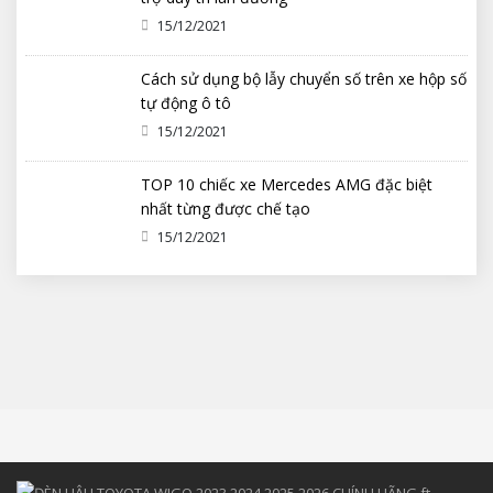
15/12/2021
Cách sử dụng bộ lẫy chuyển số trên xe hộp số
tự động ô tô
15/12/2021
TOP 10 chiếc xe Mercedes AMG đặc biệt
nhất từng được chế tạo
15/12/2021