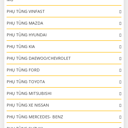
PHỤ TÙNG VINFAST
PHỤ TÙNG MAZDA
PHỤ TÙNG HYUNDAI
PHỤ TÙNG KIA
PHỤ TÙNG DAEWOO/CHEVROLET
PHỤ TÙNG FORD
PHỤ TÙNG TOYOTA
PHỤ TÙNG MITSUBISHI
PHỤ TÙNG XE NISSAN
PHỤ TÙNG MERCEDES- BENZ