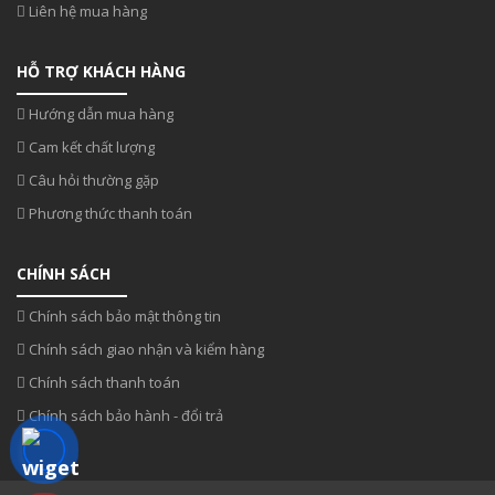
Liên hệ mua hàng
HỖ TRỢ KHÁCH HÀNG
Hướng dẫn mua hàng
Cam kết chất lượng
Câu hỏi thường gặp
Phương thức thanh toán
CHÍNH SÁCH
Chính sách bảo mật thông tin
Chính sách giao nhận và kiểm hàng
Chính sách thanh toán
Chính sách bảo hành - đổi trả