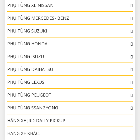
PHỤ TÙNG XE NISSAN
PHỤ TÙNG MERCEDES- BENZ
PHỤ TÙNG SUZUKI
PHỤ TÙNG HONDA
PHỤ TÙNG ISUZU
PHỤ TÙNG DAIHATSU
PHỤ TÙNG LEXUS
PHỤ TÙNG PEUGEOT
PHỤ TÙNG SSANGYONG
HÃNG XE JRD DAILY PICKUP
HÃNG XE KHÁC...