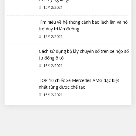
15/12/2021
Tìm hiểu về hệ thống cảnh báo lệch làn và hỗ
trợ duy trì làn đường
15/12/2021
Cách sử dụng bộ lẫy chuyển số trên xe hộp số
tự động ô tô
15/12/2021
TOP 10 chiếc xe Mercedes AMG đặc biệt
nhất từng được chế tạo
15/12/2021