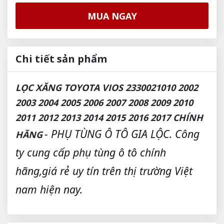
MUA NGAY
Chi tiết sản phẩm
LỌC XĂNG TOYOTA VIOS 2330021010 2002
2003 2004 2005 2006 2007 2008 2009 2010
2011 2012 2013 2014 2015 2016 2017 CHÍNH
- PHỤ TÙNG Ô TÔ GIA LỘC. Công
HÃNG
ty cung cấp phụ tùng ô tô chính
hãng,giá rẻ uy tín trên thị trường Việt
nam hiện nay.