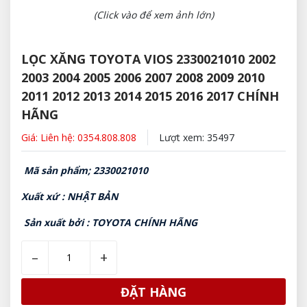
(Click vào để xem ảnh lớn)
LỌC XĂNG TOYOTA VIOS 2330021010 2002
2003 2004 2005 2006 2007 2008 2009 2010
2011 2012 2013 2014 2015 2016 2017 CHÍNH
HÃNG
Giá: Liên hệ: 0354.808.808
Lượt xem: 35497
Mã sản phẩm; 2330021010
Xuất xứ : NHẬT BẢN
Sản xuất bởi : TOYOTA CHÍNH HÃNG
–
+
ĐẶT HÀNG