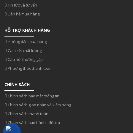
Tin tức và tư vấn
Liên hệ mua hàng
HỖ TRỢ KHÁCH HÀNG
Hướng dẫn mua hàng
Cam kết chất lượng
Câu hỏi thường gặp
Phương thức thanh toán
CHÍNH SÁCH
Chính sách bảo mật thông tin
Chính sách giao nhận và kiểm hàng
Chính sách thanh toán
Chính sách bảo hành - đổi trả