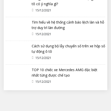
tô có ý nghĩa gì?
15/12/2021
Tìm hiểu về hệ thống cảnh báo lệch làn và hỗ
trợ duy trì làn đường
15/12/2021
Cách sử dụng bộ lẫy chuyển số trên xe hộp số
tự động ô tô
15/12/2021
TOP 10 chiếc xe Mercedes AMG đặc biệt
nhất từng được chế tạo
15/12/2021