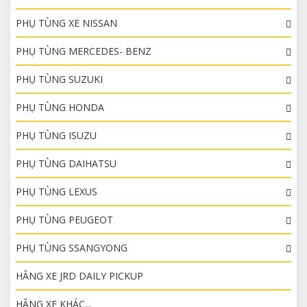
PHỤ TÙNG XE NISSAN
PHỤ TÙNG MERCEDES- BENZ
PHỤ TÙNG SUZUKI
PHỤ TÙNG HONDA
PHỤ TÙNG ISUZU
PHỤ TÙNG DAIHATSU
PHỤ TÙNG LEXUS
PHỤ TÙNG PEUGEOT
PHỤ TÙNG SSANGYONG
HÃNG XE JRD DAILY PICKUP
HÃNG XE KHÁC...