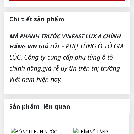
Chi tiết sản phẩm
MÁ PHANH TRƯỚC VINFAST LUX A CHÍNH
- PHỤ TÙNG Ô TÔ GIA
HÃNG VIN GIÁ TỐT
LỘC. Công ty cung cấp phụ tùng ô tô
chính hãng,giá rẻ uy tín trên thị trường
Việt nam hiện nay.
Sản phẩm liên quan