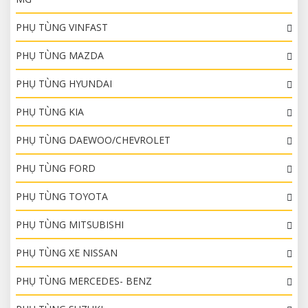
PHỤ TÙNG VINFAST
PHỤ TÙNG MAZDA
PHỤ TÙNG HYUNDAI
PHỤ TÙNG KIA
PHỤ TÙNG DAEWOO/CHEVROLET
PHỤ TÙNG FORD
PHỤ TÙNG TOYOTA
PHỤ TÙNG MITSUBISHI
PHỤ TÙNG XE NISSAN
PHỤ TÙNG MERCEDES- BENZ