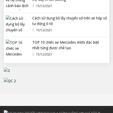
15/12/2021
Cách sử dụng bộ lẫy chuyển số trên xe hộp số
tự động ô tô
15/12/2021
TOP 10 chiếc xe Mercedes AMG đặc biệt
nhất từng được chế tạo
15/12/2021