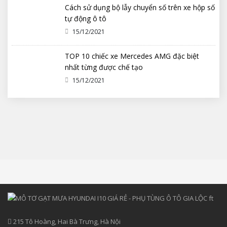
Cách sử dụng bộ lẫy chuyển số trên xe hộp số
tự động ô tô
15/12/2021
TOP 10 chiếc xe Mercedes AMG đặc biệt
nhất từng được chế tạo
15/12/2021
215 Tô Hoàng, Hai Bà Trưng, Hà Nội