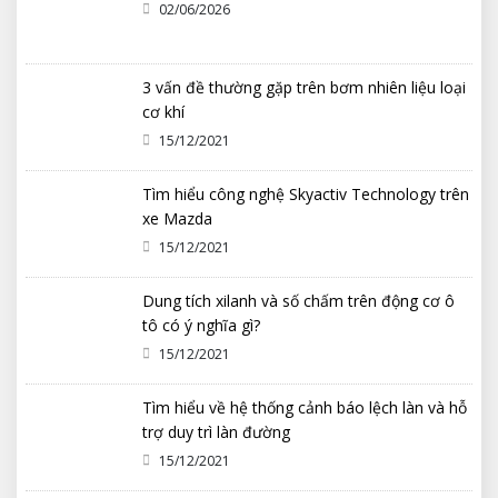
02/06/2026
3 vấn đề thường gặp trên bơm nhiên liệu loại
cơ khí
15/12/2021
Tìm hiểu công nghệ Skyactiv Technology trên
xe Mazda
15/12/2021
Dung tích xilanh và số chấm trên động cơ ô
tô có ý nghĩa gì?
15/12/2021
Tìm hiểu về hệ thống cảnh báo lệch làn và hỗ
trợ duy trì làn đường
15/12/2021