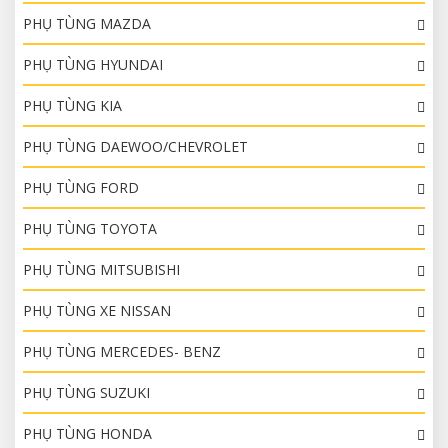
PHỤ TÙNG MAZDA
PHỤ TÙNG HYUNDAI
PHỤ TÙNG KIA
PHỤ TÙNG DAEWOO/CHEVROLET
PHỤ TÙNG FORD
PHỤ TÙNG TOYOTA
PHỤ TÙNG MITSUBISHI
PHỤ TÙNG XE NISSAN
PHỤ TÙNG MERCEDES- BENZ
PHỤ TÙNG SUZUKI
PHỤ TÙNG HONDA