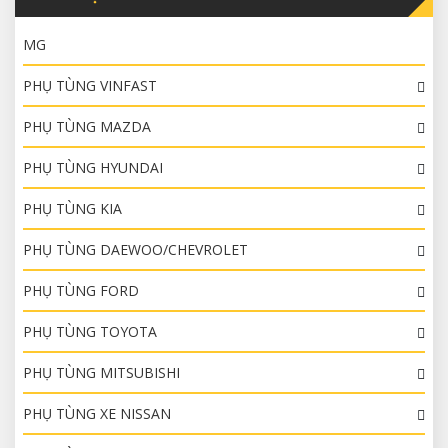
MG
PHỤ TÙNG VINFAST
PHỤ TÙNG MAZDA
PHỤ TÙNG HYUNDAI
PHỤ TÙNG KIA
PHỤ TÙNG DAEWOO/CHEVROLET
PHỤ TÙNG FORD
PHỤ TÙNG TOYOTA
PHỤ TÙNG MITSUBISHI
PHỤ TÙNG XE NISSAN