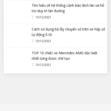
Tìm hiểu về hệ thống cảnh báo lệch làn và hỗ
trợ duy trì làn đường
15/12/2021
Cách sử dụng bộ lẫy chuyển số trên xe hộp số
tự động ô tô
15/12/2021
TOP 10 chiếc xe Mercedes AMG đặc biệt
nhất từng được chế tạo
15/12/2021