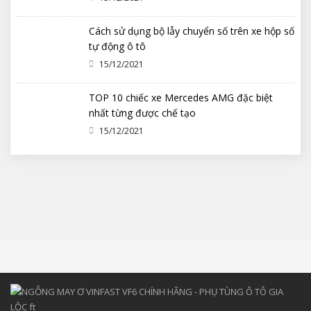
Cách sử dụng bộ lẫy chuyển số trên xe hộp số
tự động ô tô
15/12/2021
TOP 10 chiếc xe Mercedes AMG đặc biệt
nhất từng được chế tạo
15/12/2021