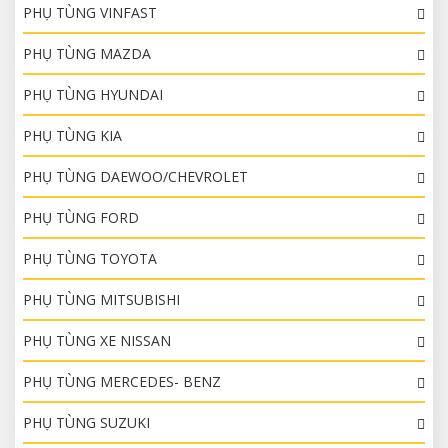
PHỤ TÙNG VINFAST
PHỤ TÙNG MAZDA
PHỤ TÙNG HYUNDAI
PHỤ TÙNG KIA
PHỤ TÙNG DAEWOO/CHEVROLET
PHỤ TÙNG FORD
PHỤ TÙNG TOYOTA
PHỤ TÙNG MITSUBISHI
PHỤ TÙNG XE NISSAN
PHỤ TÙNG MERCEDES- BENZ
PHỤ TÙNG SUZUKI