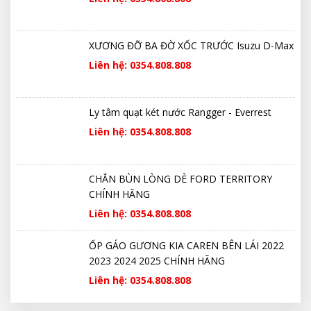
XƯƠNG ĐỠ BA ĐỜ XỐC TRƯỚC Isuzu D-Max
Liên hệ: 0354.808.808
Ly tâm quạt két nước Rangger - Everrest
Liên hệ: 0354.808.808
CHẮN BÙN LÒNG DÈ FORD TERRITORY
CHÍNH HÃNG
Liên hệ: 0354.808.808
ỐP GÁO GƯƠNG KIA CAREN BÊN LÁI 2022
2023 2024 2025 CHÍNH HÃNG
Liên hệ: 0354.808.808