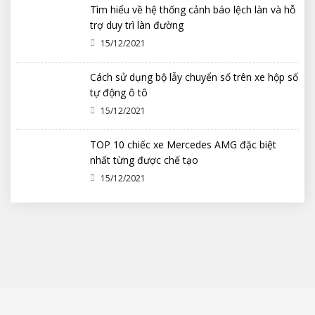
Tìm hiểu về hệ thống cảnh báo lệch làn và hỗ
trợ duy trì làn đường
15/12/2021
Cách sử dụng bộ lẫy chuyển số trên xe hộp số
tự động ô tô
15/12/2021
TOP 10 chiếc xe Mercedes AMG đặc biệt
nhất từng được chế tạo
15/12/2021