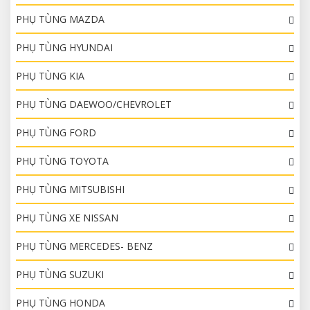
PHỤ TÙNG MAZDA
PHỤ TÙNG HYUNDAI
PHỤ TÙNG KIA
PHỤ TÙNG DAEWOO/CHEVROLET
PHỤ TÙNG FORD
PHỤ TÙNG TOYOTA
PHỤ TÙNG MITSUBISHI
PHỤ TÙNG XE NISSAN
PHỤ TÙNG MERCEDES- BENZ
PHỤ TÙNG SUZUKI
PHỤ TÙNG HONDA