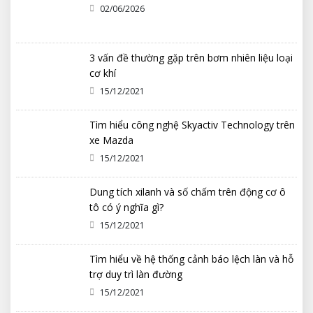
02/06/2026
3 vấn đề thường gặp trên bơm nhiên liệu loại
cơ khí
15/12/2021
Tìm hiểu công nghệ Skyactiv Technology trên
xe Mazda
15/12/2021
Dung tích xilanh và số chấm trên động cơ ô
tô có ý nghĩa gì?
15/12/2021
Tìm hiểu về hệ thống cảnh báo lệch làn và hỗ
trợ duy trì làn đường
15/12/2021