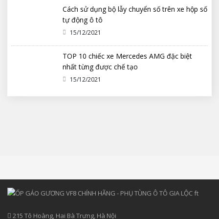
Cách sử dụng bộ lẫy chuyển số trên xe hộp số
tự động ô tô
15/12/2021
TOP 10 chiếc xe Mercedes AMG đặc biệt
nhất từng được chế tạo
15/12/2021
215 Tô Hoàng, Hai Bà Trưng, Hà Nội