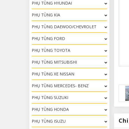
PHỤ TÙNG HYUNDAI
PHỤ TÙNG KIA
PHỤ TÙNG DAEWOO/CHEVROLET
PHỤ TÙNG FORD
PHỤ TÙNG TOYOTA
PHỤ TÙNG MITSUBISHI
PHỤ TÙNG XE NISSAN
PHỤ TÙNG MERCEDES- BENZ
PHỤ TÙNG SUZUKI
PHỤ TÙNG HONDA
Chi
PHỤ TÙNG ISUZU