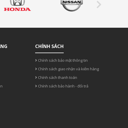
ÀNG
CHÍNH SÁCH
Chính sách bảo mật thông tin
Chính sách giao nhận và kiểm hàng
Chính sách thanh toán
án
Chính sách bảo hành - đổi trả