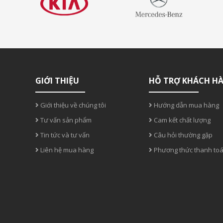
GIỚI THIỆU
HỖ TRỢ KHÁCH H
Giới thiệu về chúng tôi
Hướng dẫn mua hàng
Tư vấn sản phẩm
Cam kết chất lượng
Tin tức và tư vấn
Câu hỏi thường gặp
Liên hệ mua hàng
Phương thức thanh to