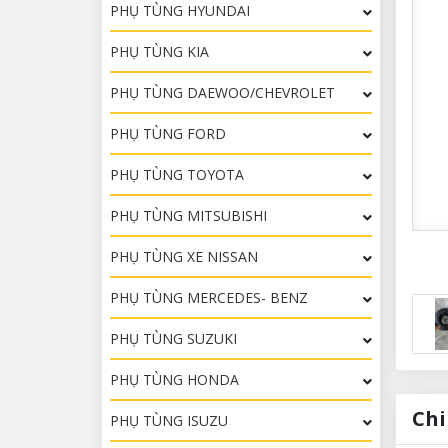
PHỤ TÙNG HYUNDAI
PHỤ TÙNG KIA
PHỤ TÙNG DAEWOO/CHEVROLET
PHỤ TÙNG FORD
PHỤ TÙNG TOYOTA
PHỤ TÙNG MITSUBISHI
PHỤ TÙNG XE NISSAN
PHỤ TÙNG MERCEDES- BENZ
PHỤ TÙNG SUZUKI
PHỤ TÙNG HONDA
Chi
PHỤ TÙNG ISUZU