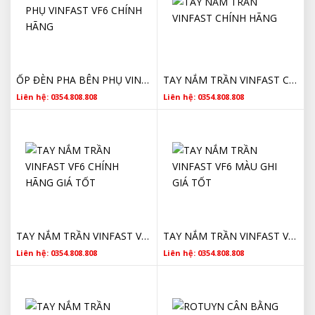
ỐP ĐÈN PHA BÊN PHỤ VINFAST VF6 CHÍNH HÃNG
TAY NẮM TRẦN VINFAST CHÍNH HÃNG
Liên hệ: 0354.808.808
Liên hệ: 0354.808.808
TAY NẮM TRẦN VINFAST VF6 CHÍNH HÃNG GIÁ TỐT
TAY NẮM TRẦN VINFAST VF6 MÀU GHI GIÁ TỐT
Liên hệ: 0354.808.808
Liên hệ: 0354.808.808