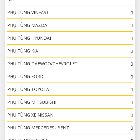
PHỤ TÙNG VINFAST
PHỤ TÙNG MAZDA
PHỤ TÙNG HYUNDAI
PHỤ TÙNG KIA
PHỤ TÙNG DAEWOO/CHEVROLET
PHỤ TÙNG FORD
PHỤ TÙNG TOYOTA
PHỤ TÙNG MITSUBISHI
PHỤ TÙNG XE NISSAN
PHỤ TÙNG MERCEDES- BENZ