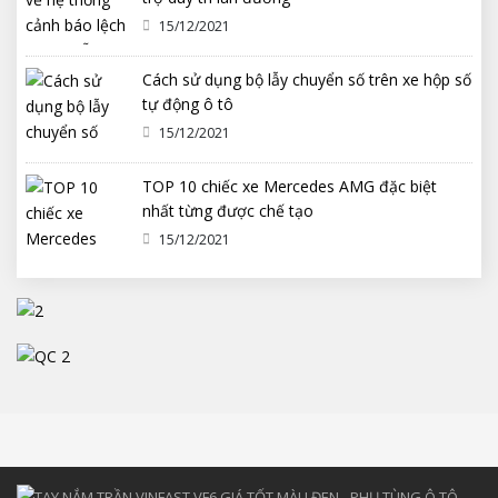
15/12/2021
Cách sử dụng bộ lẫy chuyển số trên xe hộp số
tự động ô tô
15/12/2021
TOP 10 chiếc xe Mercedes AMG đặc biệt
nhất từng được chế tạo
15/12/2021