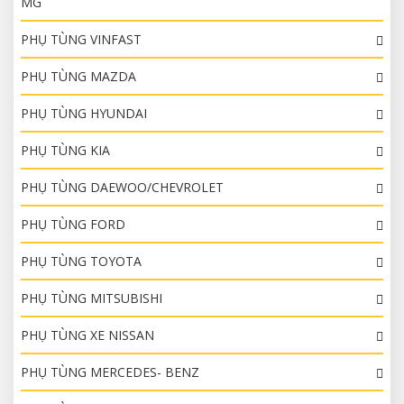
MG
PHỤ TÙNG VINFAST
PHỤ TÙNG MAZDA
PHỤ TÙNG HYUNDAI
PHỤ TÙNG KIA
PHỤ TÙNG DAEWOO/CHEVROLET
PHỤ TÙNG FORD
PHỤ TÙNG TOYOTA
PHỤ TÙNG MITSUBISHI
PHỤ TÙNG XE NISSAN
PHỤ TÙNG MERCEDES- BENZ