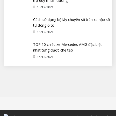
trợ duy trì làn đường
15/12/2021
Cách sử dụng bộ lẫy chuyển số trên xe hộp số
tự động ô tô
15/12/2021
TOP 10 chiếc xe Mercedes AMG đặc biệt
nhất từng được chế tạo
15/12/2021