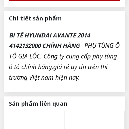
Chi tiết sản phẩm
BI TÊ HYUNDAI AVANTE 2014
- PHỤ TÙNG Ô
4142132000 CHÍNH HÃNG
TÔ GIA LỘC. Công ty cung cấp phụ tùng
ô tô chính hãng,giá rẻ uy tín trên thị
trường Việt nam hiện nay.
Sản phẩm liên quan