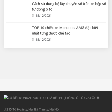
Cách sử dụng bộ lẫy chuyển số trên xe hộp số
tự động ô tô
15/12/2021
TOP 10 chiếc xe Mercedes AMG đặc biệt
nhất từng được chế tạo
15/12/2021
215 Tô Hoàng, Hai Bà Trưng, Hà Nội