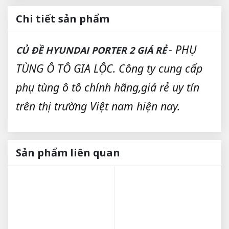
Chi tiết sản phẩm
- PHỤ
CỦ ĐỀ HYUNDAI PORTER 2 GIÁ RẺ
TÙNG Ô TÔ GIA LỘC. Công ty cung cấp
phụ tùng ô tô chính hãng,giá rẻ uy tín
trên thị trường Việt nam hiện nay.
Sản phẩm liên quan