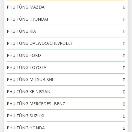
PHỤ TÙNG MAZDA
PHỤ TÙNG HYUNDAI
PHỤ TÙNG KIA
PHỤ TÙNG DAEWOO/CHEVROLET
PHỤ TÙNG FORD
PHỤ TÙNG TOYOTA
PHỤ TÙNG MITSUBISHI
PHỤ TÙNG XE NISSAN
PHỤ TÙNG MERCEDES- BENZ
PHỤ TÙNG SUZUKI
PHỤ TÙNG HONDA