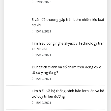
02/06/2026
3 vấn đề thường gặp trên bơm nhiên liệu loại
cơ khí
15/12/2021
Tìm hiểu công nghệ Skyactiv Technology trên
xe Mazda
15/12/2021
Dung tích xilanh và số chấm trên động cơ ô
tô có ý nghĩa gì?
15/12/2021
Tìm hiểu về hệ thống cảnh báo lệch làn và hỗ
trợ duy trì làn đường
15/12/2021