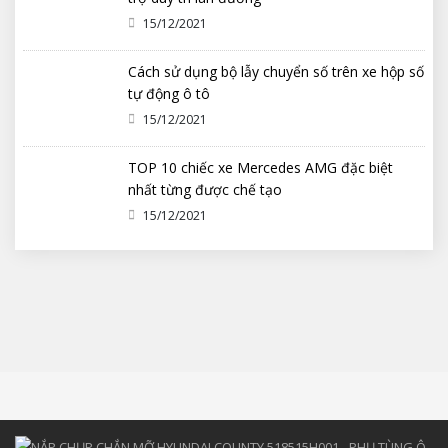
15/12/2021
Cách sử dụng bộ lẫy chuyển số trên xe hộp số
tự động ô tô
15/12/2021
TOP 10 chiếc xe Mercedes AMG đặc biệt
nhất từng được chế tạo
15/12/2021