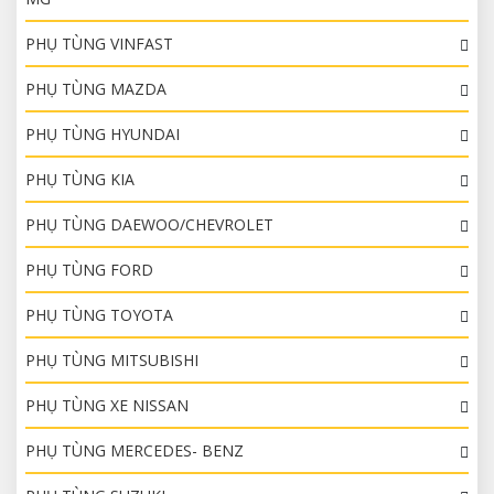
PHỤ TÙNG VINFAST
PHỤ TÙNG MAZDA
PHỤ TÙNG HYUNDAI
PHỤ TÙNG KIA
PHỤ TÙNG DAEWOO/CHEVROLET
PHỤ TÙNG FORD
PHỤ TÙNG TOYOTA
PHỤ TÙNG MITSUBISHI
PHỤ TÙNG XE NISSAN
PHỤ TÙNG MERCEDES- BENZ