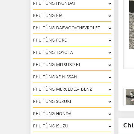
PHỤ TÙNG HYUNDAI
PHỤ TÙNG KIA
PHỤ TÙNG DAEWOO/CHEVROLET
PHỤ TÙNG FORD
PHỤ TÙNG TOYOTA
PHỤ TÙNG MITSUBISHI
PHỤ TÙNG XE NISSAN
PHỤ TÙNG MERCEDES- BENZ
PHỤ TÙNG SUZUKI
PHỤ TÙNG HONDA
Chi
PHỤ TÙNG ISUZU