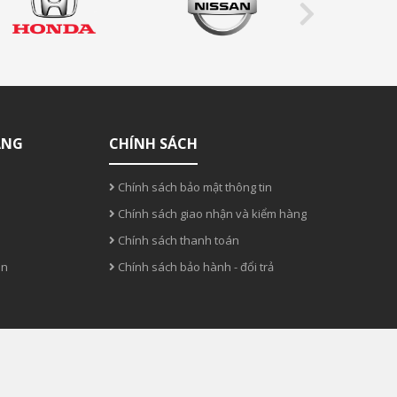
ÀNG
CHÍNH SÁCH
Chính sách bảo mật thông tin
Chính sách giao nhận và kiểm hàng
Chính sách thanh toán
án
Chính sách bảo hành - đổi trả