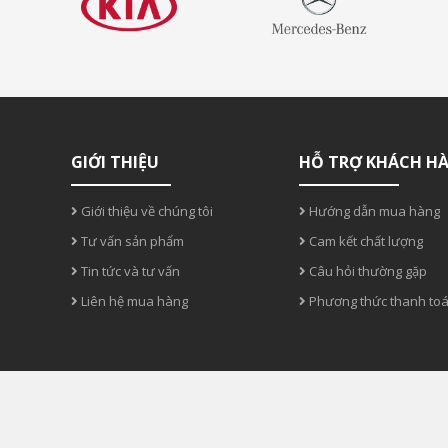
GIỚI THIỆU
HỖ TRỢ KHÁCH H
Giới thiệu về chúng tôi
Hướng dẫn mua hàng
Tư vấn sản phẩm
Cam kết chất lượng
Tin tức và tư vấn
Câu hỏi thường gặp
Liên hệ mua hàng
Phương thức thanh to