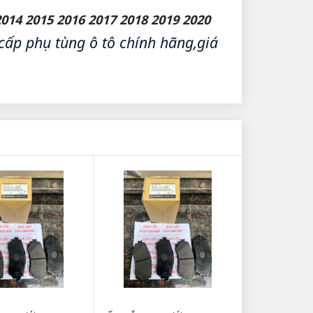
4 2015 2016 2017 2018 2019 2020
ấp phụ tùng ô tô chính hãng,giá