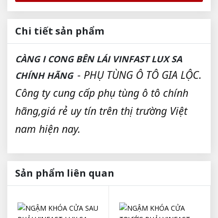
Chi tiết sản phẩm
CÀNG I CONG BÊN LÁI VINFAST LUX SA
- PHỤ TÙNG Ô TÔ GIA LỘC.
CHÍNH HÃNG
Công ty cung cấp phụ tùng ô tô chính
hãng,giá rẻ uy tín trên thị trường Việt
nam hiện nay.
Sản phẩm liên quan