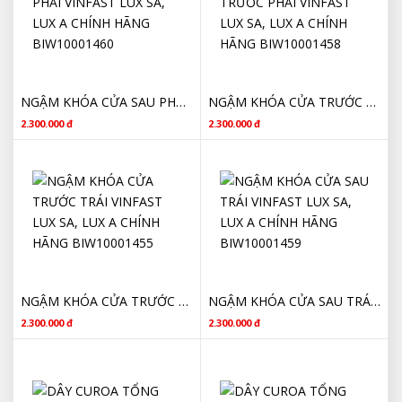
NGẬM KHÓA CỬA SAU PHẢI VINFAST LUX SA, LUX A CHÍNH HÃNG BIW10001460
NGẬM KHÓA CỬA TRƯỚC PHẢI VINFAST LUX SA, LUX A CHÍNH HÃNG BIW10001458
2.300.000 đ
2.300.000 đ
NGẬM KHÓA CỬA TRƯỚC TRÁI VINFAST LUX SA, LUX A CHÍNH HÃNG BIW10001455
NGẬM KHÓA CỬA SAU TRÁI VINFAST LUX SA, LUX A CHÍNH HÃNG BIW10001459
2.300.000 đ
2.300.000 đ