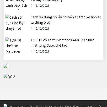
15/12/2021
Cách sử dụng bộ lẫy chuyển số trên xe hộp số
tự động ô tô
15/12/2021
TOP 10 chiếc xe Mercedes AMG đặc biệt
nhất từng được chế tạo
15/12/2021