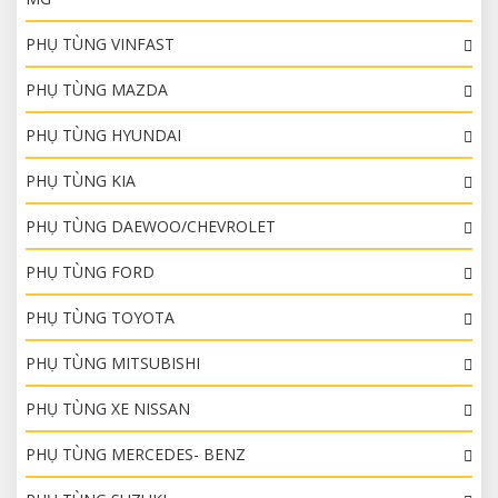
PHỤ TÙNG VINFAST
PHỤ TÙNG MAZDA
PHỤ TÙNG HYUNDAI
PHỤ TÙNG KIA
PHỤ TÙNG DAEWOO/CHEVROLET
PHỤ TÙNG FORD
PHỤ TÙNG TOYOTA
PHỤ TÙNG MITSUBISHI
PHỤ TÙNG XE NISSAN
PHỤ TÙNG MERCEDES- BENZ